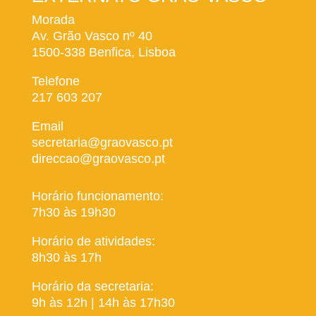
Morada
Av. Grão Vasco nº 40
1500-338 Benfica, Lisboa
Telefone
217 603 207
Email
secretaria@graovasco.pt
direccao@graovasco.pt
Horário funcionamento:
7h30 às 19h30
Horário de atividades:
8h30 às 17h
Horário da secretaria:
9h às 12h | 14h às 17h30