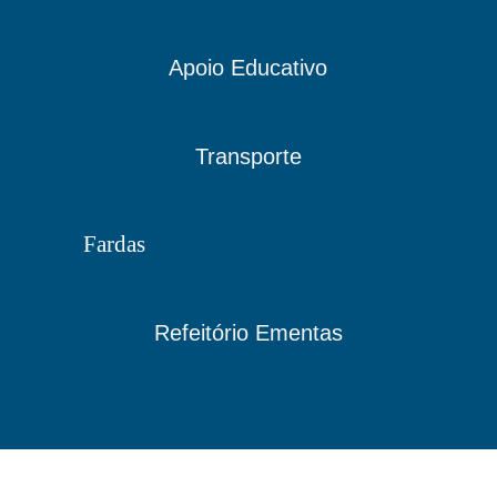
Apoio Educativo
Transporte
Fardas
Refeitório Ementas