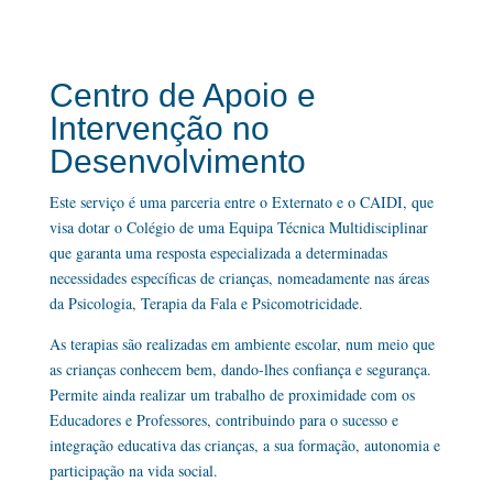
Centro de Apoio e
Intervenção no
Desenvolvimento
Este serviço é uma parceria entre o Externato e o CAIDI, que
visa dotar o Colégio de uma Equipa Técnica Multidisciplinar
que garanta uma resposta especializada a determinadas
necessidades específicas de crianças, nomeadamente nas áreas
da Psicologia, Terapia da Fala e Psicomotricidade.
As terapias são realizadas em ambiente escolar, num meio que
as crianças conhecem bem, dando-lhes confiança e segurança.
Permite ainda realizar um trabalho de proximidade com os
Educadores e Professores, contribuindo para o sucesso e
integração educativa das crianças, a sua formação, autonomia e
participação na vida social.