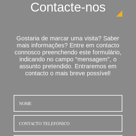
Contacte-nos
Gostaria de marcar uma visita? Saber
mais informações? Entre em contacto
connosco preenchendo este formulário,
indicando no campo “mensagem”, o
assunto pretendido. Entraremos em
contacto o mais breve possível!