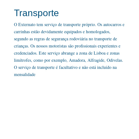
Transporte
O Externato tem serviço de transporte próprio. Os autocarros e
carrinhas estão devidamente equipados e homologados,
segundo as regras de segurança rodoviária no transporte de
crianças. Os nossos motoristas são profissionais experientes e
credenciados. Este serviço abrange a zona de Lisboa e zonas
limítrofes, como por exemplo, Amadora, Alfragide, Odivelas.
O serviço de transporte é facultativo e não está incluído na
mensalidade