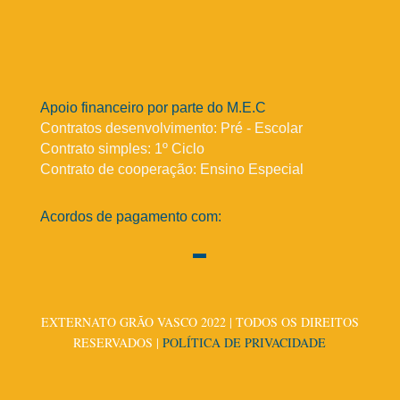
Apoio financeiro por parte do M.E.C
Contratos desenvolvimento: Pré - Escolar
Contrato simples: 1º Ciclo
Contrato de cooperação: Ensino Especial
Acordos de pagamento com:
EXTERNATO GRÃO VASCO 2022 | TODOS OS DIREITOS
RESERVADOS |
POLÍTICA DE PRIVACIDADE