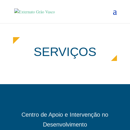
SERVIÇOS
Centro de Apoio e Intervenção no
Desenvolvimento