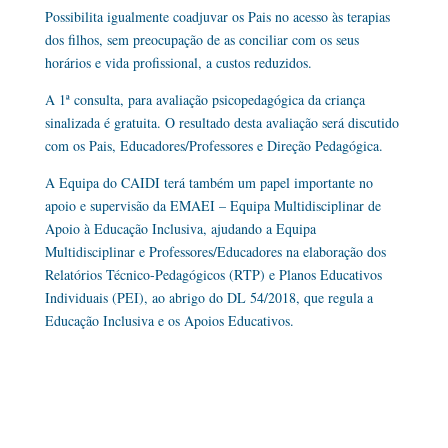
Possibilita igualmente coadjuvar os Pais no acesso às terapias
dos filhos, sem preocupação de as conciliar com os seus
horários e vida profissional, a custos reduzidos.
A 1ª consulta, para avaliação psicopedagógica da criança
sinalizada é gratuita. O resultado desta avaliação será discutido
com os Pais, Educadores/Professores e Direção Pedagógica.
A Equipa do CAIDI terá também um papel importante no
apoio e supervisão da EMAEI – Equipa Multidisciplinar de
Apoio à Educação Inclusiva, ajudando a Equipa
Multidisciplinar e Professores/Educadores na elaboração dos
Relatórios Técnico-Pedagógicos (RTP) e Planos Educativos
Individuais (PEI), ao abrigo do DL 54/2018, que regula a
Educação Inclusiva e os Apoios Educativos.