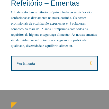
Refeitório – Ementas
O Externato tem refeitório próprio e todas as refeições são
confecionadas diariamente na nossa cozinha. Os nossos
profissionais de cozinha são experientes e já colaboram
connosco há mais de 15 anos. Cumprimos com todos os
requisitos da higiene e segurança alimentar. As nossas ementas
são definidas por nutricionistas e seguem um padrão de
qualidade, diversidade e equilíbrio alimentar.
Ver Ementa