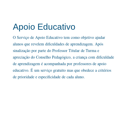
Apoio Educativo
O Serviço de Apoio Educativo tem como objetivo ajudar
alunos que revelem dificuldades de aprendizagem. Após
sinalização por parte do Professor Titular de Turma e
apreciação do Conselho Pedagógico, a criança com dificuldade
de aprendizagem é acompanhada por professores de apoio
educativo. É um serviço gratuito mas que obedece a critérios
de prioridade e especificidade de cada aluno.