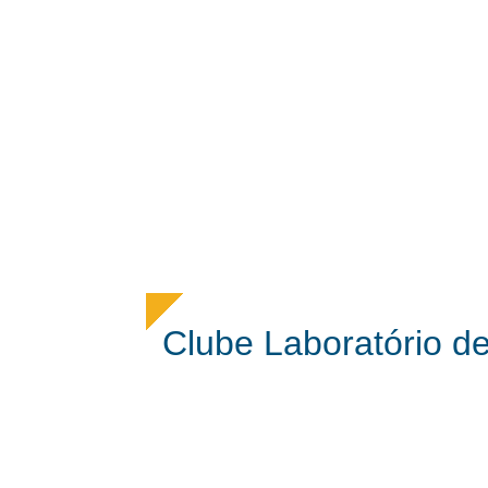
Clube Laboratório d