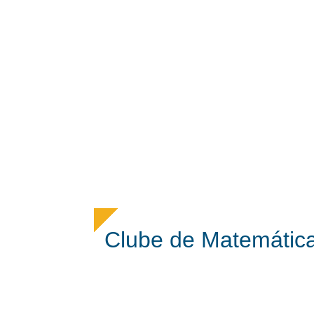
Clube de Matemátic