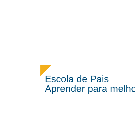
Escola de Pais
Aprender para melh