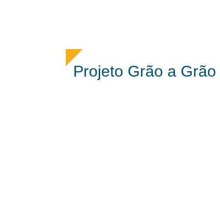
Projeto Grão a Grão