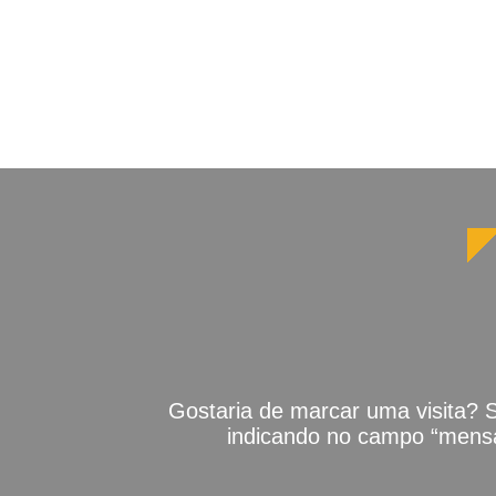
Gostaria de marcar uma visita? 
indicando no campo “mensa