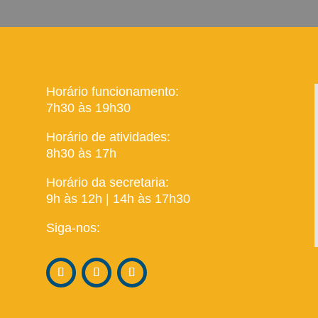
Horário funcionamento:
7h30 às 19h30
Horário de atividades:
8h30 às 17h
Horário da secretaria:
9h às 12h | 14h às 17h30
Siga-nos: