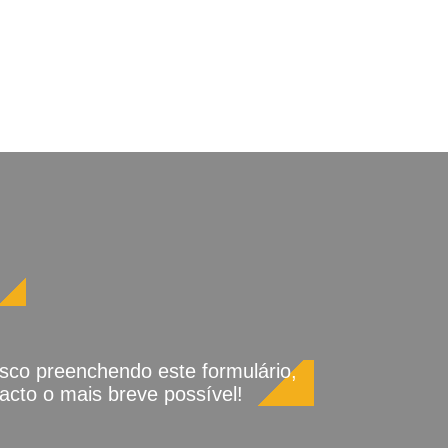
sco preenchendo este formulário,
cto o mais breve possível!