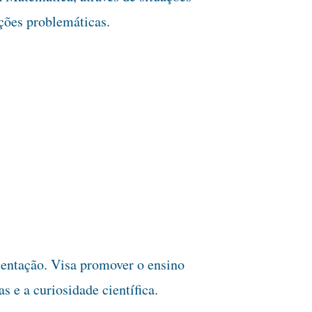
ações problemáticas.
entação. Visa promover o ensino
s e a curiosidade científica.